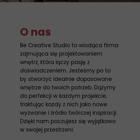
O nas
Be Creative Studio to wiodąca firma
zajmująca się projektowaniem
wnętrz, która łączy pasję z
doświadczeniem. Jesteśmy po to
by stworzyć idealnie dopasowane
wnętrze do twoich potrzeb. Dążymy
do perfekcji w każdym projekcie,
traktując każdy z nich jako nowe
wyzwanie i źródło twórczej inspiracji.
Dzięki nam poczujesz się wyjątkowo
w swojej przestrzeni.