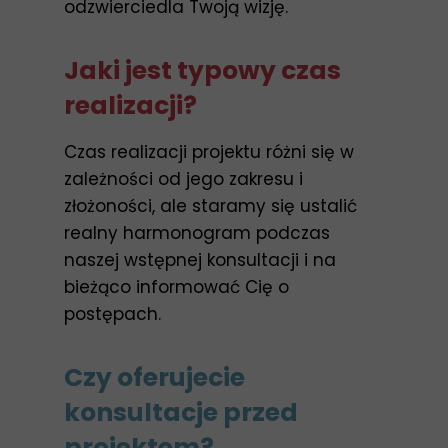
odzwierciedla Twoją wizję.
Jaki jest typowy czas
realizacji?
Czas realizacji projektu różni się w
zależności od jego zakresu i
złożoności, ale staramy się ustalić
realny harmonogram podczas
naszej wstępnej konsultacji i na
bieżąco informować Cię o
postępach.
Czy oferujecie
konsultacje przed
projektem?