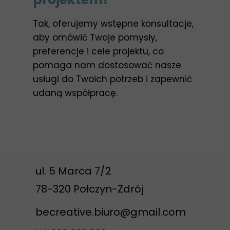
Tak, oferujemy wstępne konsultacje,
aby omówić Twoje pomysły,
preferencje i cele projektu, co
pomaga nam dostosować nasze
usługi do Twoich potrzeb i zapewnić
udaną współpracę.
ul. 5 Marca 7/2
78-320 Połczyn-Zdrój
becreative.biuro@gmail.com