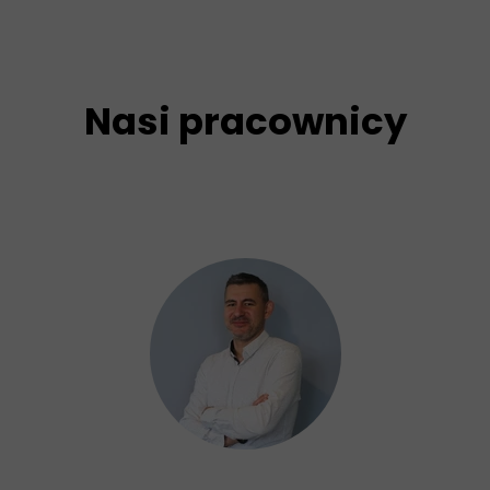
Nasi pracownicy